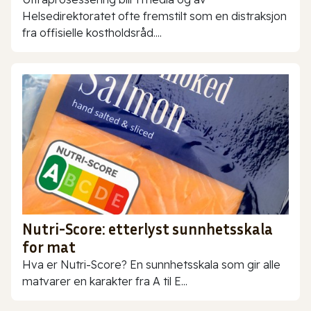
Helsedirektoratet ofte fremstilt som en distraksjon
fra offisielle kostholdsråd....
Nutri-Score: etterlyst sunnhetsskala
for mat
Hva er Nutri-Score? En sunnhetsskala som gir alle
matvarer en karakter fra A til E...