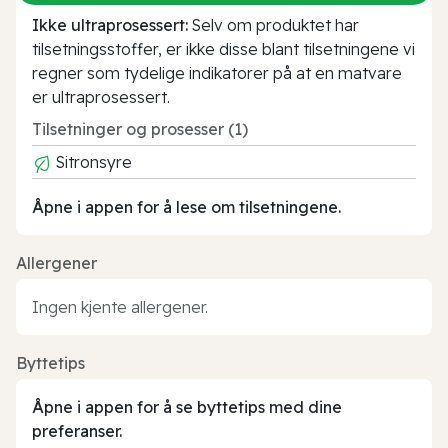
Ikke ultraprosessert:
Selv om produktet har
tilsetningsstoffer, er ikke disse blant tilsetningene vi
regner som tydelige indikatorer på at en matvare
er ultraprosessert.
Tilsetninger og prosesser (1)
Sitronsyre
Åpne i appen for å lese om tilsetningene.
Allergener
Ingen kjente allergener.
Byttetips
Åpne i appen for å se byttetips med dine
preferanser.