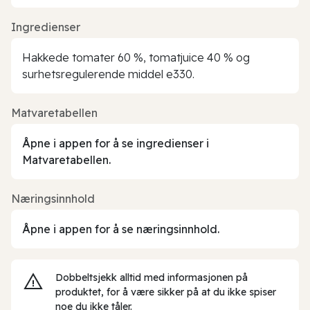
Ingredienser
Hakkede tomater 60 %, tomatjuice 40 % og
surhetsregulerende middel e330.
Matvaretabellen
Åpne i appen for å se ingredienser i
Matvaretabellen.
Næringsinnhold
Åpne i appen for å se næringsinnhold.
Dobbeltsjekk alltid med informasjonen på
produktet, for å være sikker på at du ikke spiser
noe du ikke tåler.