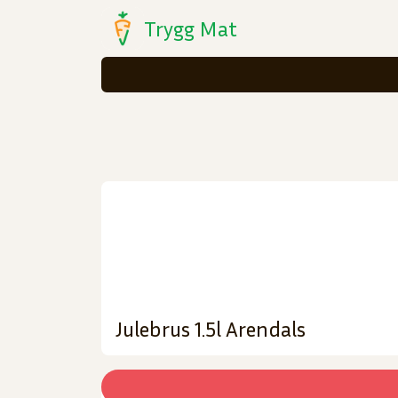
Trygg Mat
Julebrus 1.5l Arendals