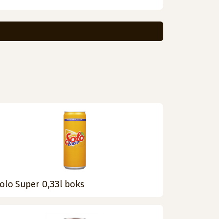
olo Super 0,33l boks