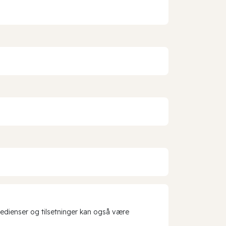
redienser og tilsetninger kan også være