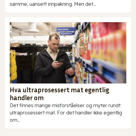
samme, uansett innpakning. Men det...
Hva ultraprosessert mat egentlig
handler om
Det finnes mange misforståelser og myter rundt
ultraprosessert mat. For det handler ikke egentlig
om...