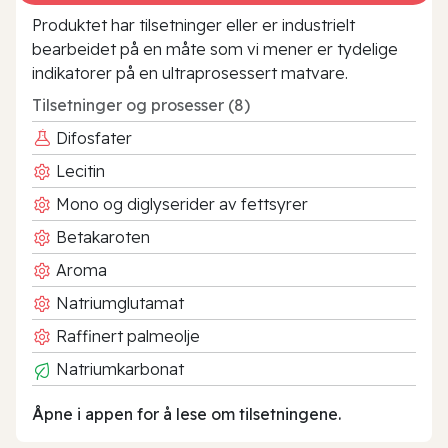
Produktet har tilsetninger eller er industrielt
bearbeidet på en måte som vi mener er tydelige
indikatorer på en ultraprosessert matvare.
Tilsetninger og prosesser (8)
Difosfater
Lecitin
Mono og diglyserider av fettsyrer
Betakaroten
Aroma
Natriumglutamat
Raffinert palmeolje
Natriumkarbonat
Åpne i appen for å lese om tilsetningene.