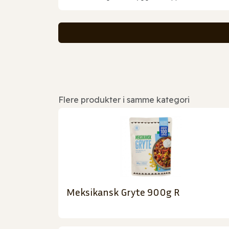
Flere produkter i samme kategori
Meksikansk Gryte 900g R