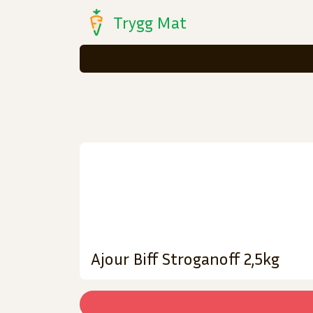
Trygg Mat
Ajour Biff Stroganoff 2,5kg