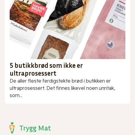
5 butikkbrød som ikke er
ultraprosessert
De aller fleste ferdigstekte brød i butikken er
ultraprosessert. Det finnes likevel noen unntak,
som...
Trygg Mat