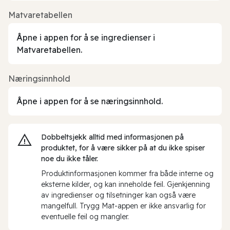
Matvaretabellen
Åpne i appen for å se ingredienser i
Matvaretabellen.
Næringsinnhold
Åpne i appen for å se næringsinnhold.
Dobbeltsjekk alltid med informasjonen på
produktet, for å være sikker på at du ikke spiser
noe du ikke tåler.
Produktinformasjonen kommer fra både interne og
eksterne kilder, og kan inneholde feil. Gjenkjenning
av ingredienser og tilsetninger kan også være
mangelfull. Trygg Mat-appen er ikke ansvarlig for
eventuelle feil og mangler.