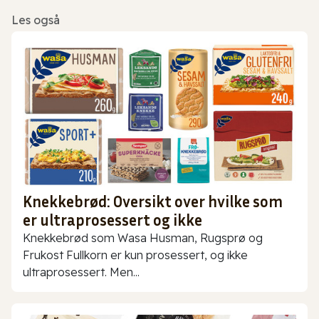
Les også
Knekkebrød: Oversikt over hvilke som
er ultraprosessert og ikke
Knekkebrød som Wasa Husman, Rugsprø og
Frukost Fullkorn er kun prosessert, og ikke
ultraprosessert. Men...