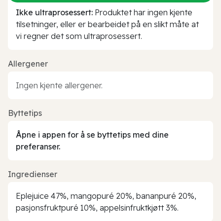
Ikke ultraprosessert:
Produktet har ingen kjente
tilsetninger, eller er bearbeidet på en slikt måte at
vi regner det som ultraprosessert.
Allergener
Ingen kjente allergener.
Byttetips
Åpne i appen for å se byttetips med dine
preferanser.
Ingredienser
Eplejuice 47%, mangopuré 20%, bananpuré 20%,
pasjonsfruktpuré 10%, appelsinfruktkjøtt 3%.