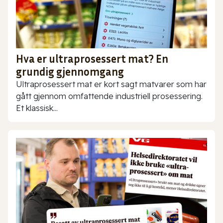
Hva er ultraprosessert mat? En
grundig gjennomgang
Ultraprosessert mat er kort sagt matvarer som har
gått gjennom omfattende industriell prosessering.
Et klassisk...