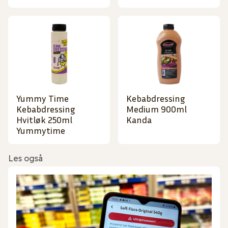
Yummy Time
Kebabdressing
Kebabdressing
Medium 900ml
Hvitløk 250ml
Kanda
Yummytime
Les også