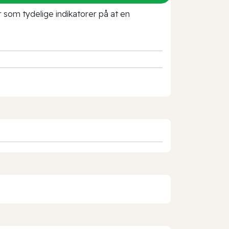
r som tydelige indikatorer på at en