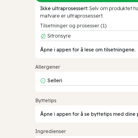
Ikke ultraprosessert:
Selv om produktet har 
matvare er ultraprosessert.
Tilsetninger og prosesser (1)
Sitronsyre
Åpne i appen for å lese om tilsetningene.
Allergener
Selleri
Byttetips
Åpne i appen for å se byttetips med dine 
Ingredienser