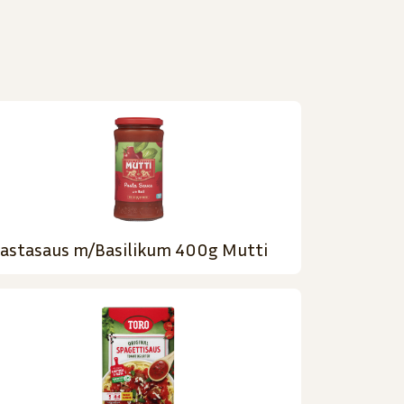
astasaus m/Basilikum 400g Mutti