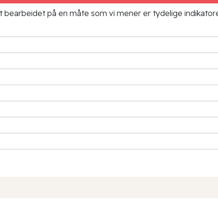
ielt bearbeidet på en måte som vi mener er tydelige indikato