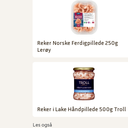
Reker Norske Ferdigpillede 250g
Lerøy
Reker i Lake Håndpillede 500g Troll
Les også