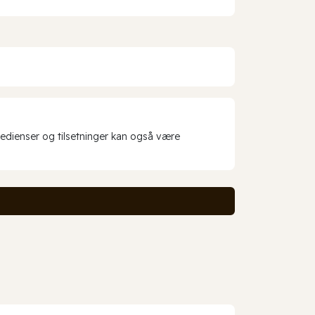
redienser og tilsetninger kan også være