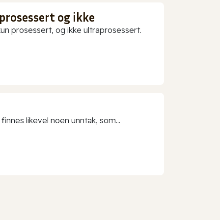
prosessert og ikke
 prosessert, og ikke ultraprosessert.
 finnes likevel noen unntak, som...