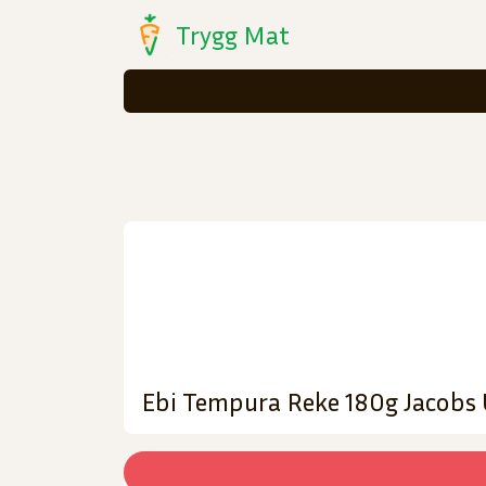
Trygg Mat
Ebi Tempura Reke 180g Jacobs 