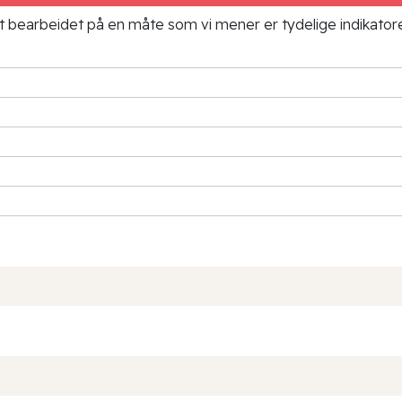
ielt bearbeidet på en måte som vi mener er tydelige indikato