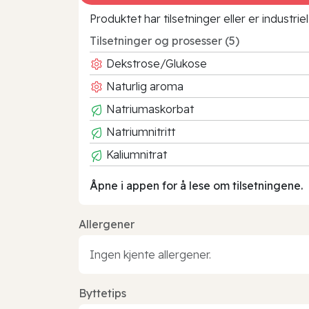
Produktet har tilsetninger eller er industr
Tilsetninger og prosesser (5)
Dekstrose/Glukose
Naturlig aroma
Natriumaskorbat
Natriumnitritt
Kaliumnitrat
Åpne i appen for å lese om tilsetningene.
Allergener
Ingen kjente allergener.
Byttetips