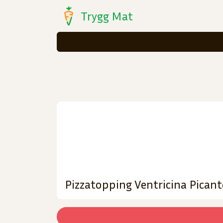
Trygg Mat
Pizzatopping Ventricina Pican