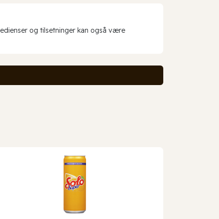
redienser og tilsetninger kan også være