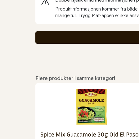
Produktinformasjonen kommer fra både int
mangelfull. Trygg Mat-appen er ikke ansva
Flere produkter i samme kategori
Spice Mix Guacamole 20g Old El Paso