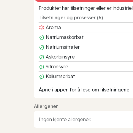
Produktet har tilsetninger eller er industr
Tilsetninger og prosesser (6)
Aroma
Natriumaskorbat
Natriumsitrater
Askorbinsyre
Sitronsyre
Kaliumsorbat
Åpne i appen for å lese om tilsetningene.
Allergener
Ingen kjente allergener.