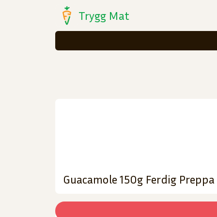
Trygg Mat
Guacamole 150g Ferdig Preppa