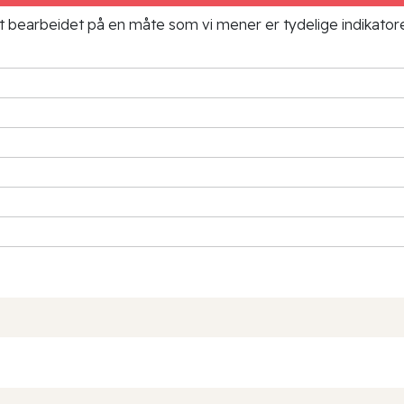
ielt bearbeidet på en måte som vi mener er tydelige indikato