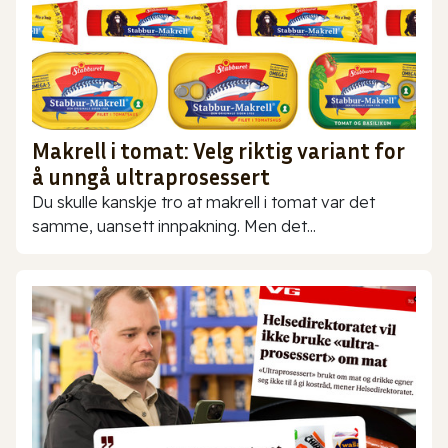
Makrell i tomat: Velg riktig variant for
å unngå ultraprosessert
Du skulle kanskje tro at makrell i tomat var det
samme, uansett innpakning. Men det...