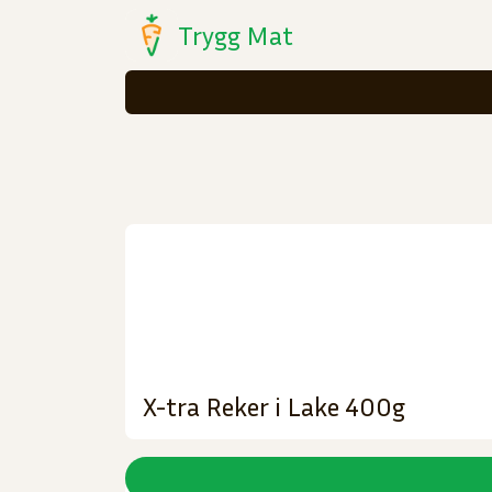
Trygg Mat
X-tra Reker i Lake 400g