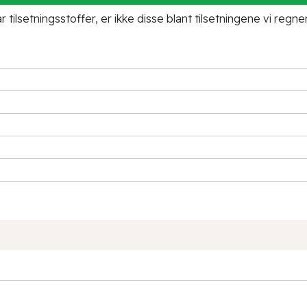
tilsetningsstoffer, er ikke disse blant tilsetningene vi regne