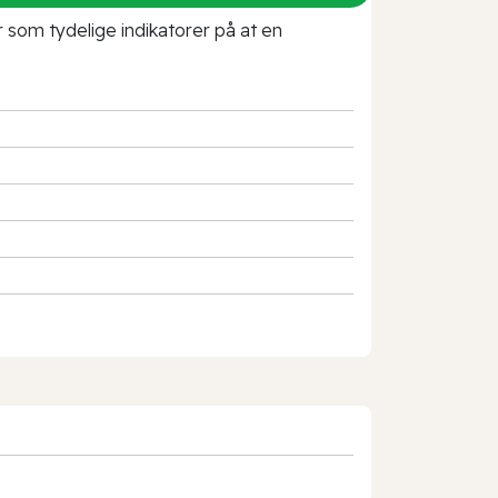
r som tydelige indikatorer på at en