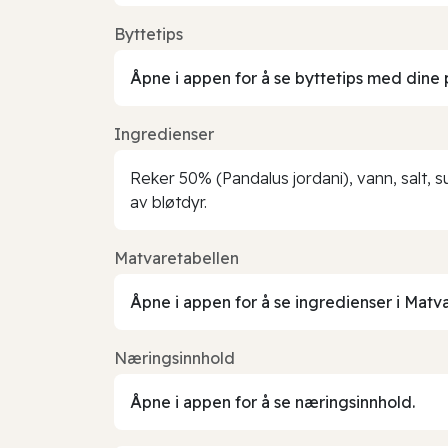
Byttetips
Åpne i appen for å se byttetips med dine 
Ingredienser
Reker 50% (Pandalus jordani), vann, salt, 
av bløtdyr.
Matvaretabellen
Åpne i appen for å se ingredienser i Matv
Næringsinnhold
Åpne i appen for å se næringsinnhold.