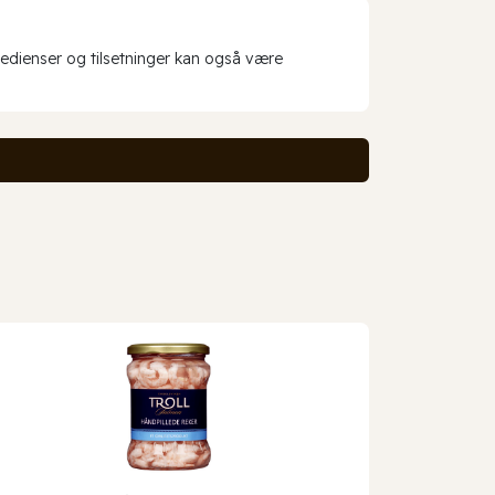
redienser og tilsetninger kan også være