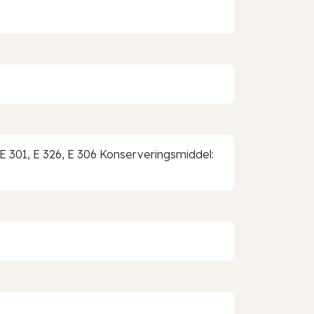
: E 301, E 326, E 306 Konserveringsmiddel: