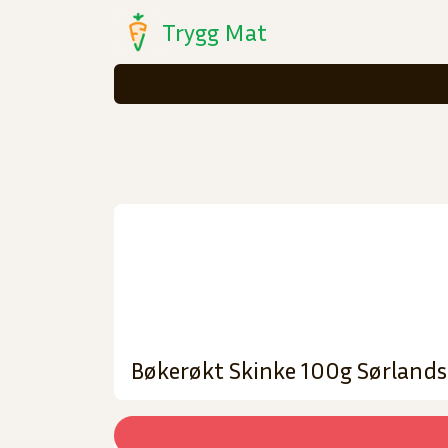
Trygg Mat
Bøkerøkt Skinke 100g Sørlands