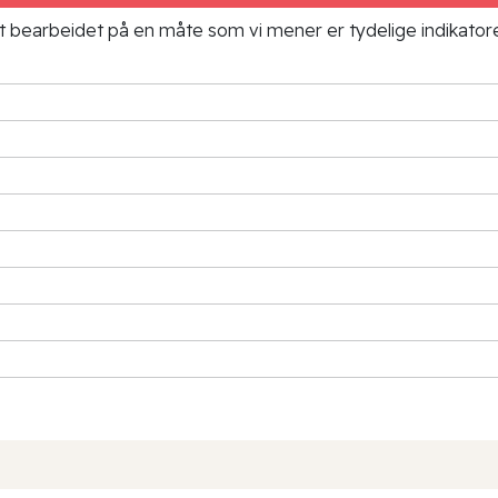
ielt bearbeidet på en måte som vi mener er tydelige indikato