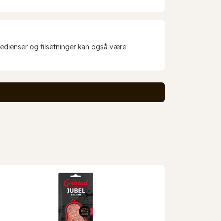
redienser og tilsetninger kan også være