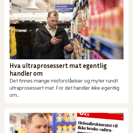
Hva ultraprosessert mat egentlig
handler om
Det finnes mange misforståelser og myter rundt
ultraprosessert mat. For det handler ikke egentlig
om...