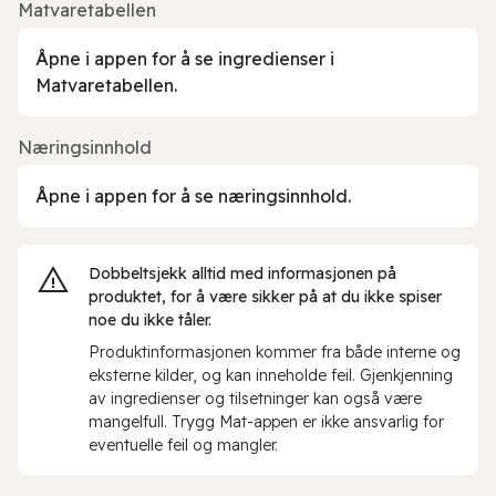
Matvaretabellen
Åpne i appen for å se ingredienser i
Matvaretabellen.
Næringsinnhold
Åpne i appen for å se næringsinnhold.
Dobbeltsjekk alltid med informasjonen på
produktet, for å være sikker på at du ikke spiser
noe du ikke tåler.
Produktinformasjonen kommer fra både interne og
eksterne kilder, og kan inneholde feil. Gjenkjenning
av ingredienser og tilsetninger kan også være
mangelfull. Trygg Mat-appen er ikke ansvarlig for
eventuelle feil og mangler.