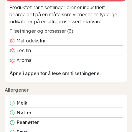
Produktet har tilsetninger eller er industrielt
bearbeidet på en måte som vi mener er tydelige
indikatorer på en ultraprosessert matvare.
Tilsetninger og prosesser (3)
Maltodekstrin
Lecitin
Aroma
Åpne i appen for å lese om tilsetningene.
Allergener
Melk
Nøtter
Peanøtter
Soya