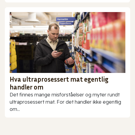
Hva ultraprosessert mat egentlig
handler om
Det finnes mange misforståelser og myter rundt
ultraprosessert mat. For det handler ikke egentlig
om...