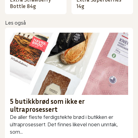
Bottle 84g
14g
Les også
5 butikkbrød som ikke er
ultraprosessert
De aller fleste ferdigstekte brød i butikken er
ultraprosessert. Det finnes likevel noen unntak,
som...