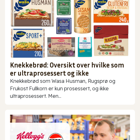
Knekkebrød: Oversikt over hvilke som
er ultraprosessert og ikke
Knekkebrød som Wasa Husman, Rugsprø og
Frukost Fullkorn er kun prosessert, og ikke
ultraprosessert. Men...