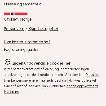
Presse og samarbeid
Utviklet i Norge
Personvern
/
Kjøpsbetingelser
Hva koster strømmen.no?
Fagforeningsguiden
Ingen unødvendige cookies her!
Vi tar personvernet ditt på alvor, og lagrer derfor ingen
unødvendige cookies i nettleseren din. Vi bruker kun
Plausible
til enkel personvernvennlig nettsidestatistikk. Hvis du likevel
skulle få lyst på cookies, kan vi anbefale
denne oppskriften til
Møllerens
.