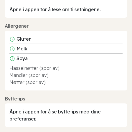
Åpne i appen for å lese om tilsetningene.
Allergener
Gluten
Melk
Soya
Hasselnøtter (spor av)
Mandler (spor av)
Nøtter (spor av)
Byttetips
Åpne i appen for å se byttetips med dine
preferanser.