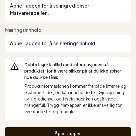
Åpne i appen for å se ingredienser i
Matvaretabellen.
Næringsinnhold
Åpne i appen for å se næringsinnhold.
Dobbeltsjekk alltid med informasjonen på
produktet, for å være sikker på at du ikke spiser
noe du ikke tåler.
Produktinformasjonen kommer fra både interne og
eksterne kilder, og kan inneholde feil. Gjenkjenning
av ingredienser og tilsetninger kan også være
mangelfull. Trygg Mat-appen er ikke ansvarlig for
eventuelle feil og mangler.
Åpne i appen