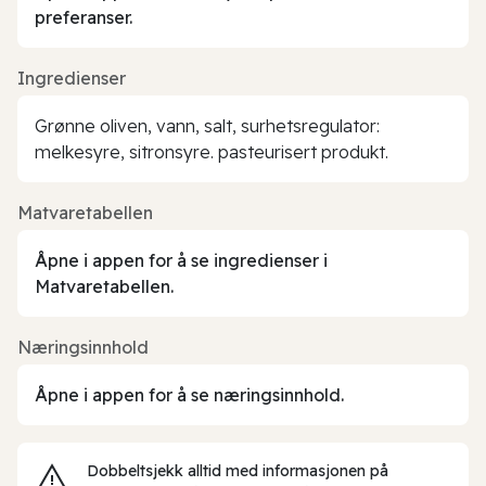
preferanser.
Ingredienser
Grønne oliven, vann, salt, surhetsregulator:
melkesyre, sitronsyre. pasteurisert produkt.
Matvaretabellen
Åpne i appen for å se ingredienser i
Matvaretabellen.
Næringsinnhold
Åpne i appen for å se næringsinnhold.
Dobbeltsjekk alltid med informasjonen på