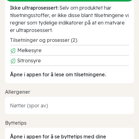
Ikke ultraprosessert:
Selv om produktet har
tilsetningsstoffer, er ikke disse blant tilsetningene vi
regner som tydelige indikatorer på at en matvare
er ultraprosessert.
Tilsetninger og prosesser (2)
Melkesyre
Sitronsyre
Åpne i appen for å lese om tilsetningene.
Allergener
Nøtter (spor av)
Byttetips
Åpne i appen for å se byttetips med dine