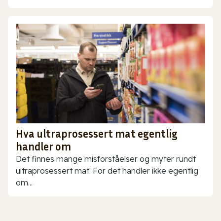
Hva ultraprosessert mat egentlig
handler om
Det finnes mange misforståelser og myter rundt
ultraprosessert mat. For det handler ikke egentlig
om...