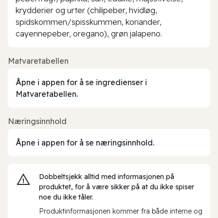
krydderier og urter (chilipeber, hvidløg,
spidskommen/spisskummen, koriander,
cayennepeber, oregano), grøn jalapeno.
Matvaretabellen
Åpne i appen for å se ingredienser i
Matvaretabellen.
Næringsinnhold
Åpne i appen for å se næringsinnhold.
Dobbeltsjekk alltid med informasjonen på
produktet, for å være sikker på at du ikke spiser
noe du ikke tåler.
Produktinformasjonen kommer fra både interne og