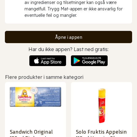
av ingredienser og tilsetninger kan også være
mangelfull. Trygg Mat-appen er ikke ansvarlig for
eventuelle feil og mangler.
Åpne i appen
Har du ikke appen? Last ned gratis:
Flere produkter i samme kategori
Sandwich Original
Solo Fruktis Appelsin