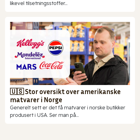
likevel tilsetningsstoffer...
🇺🇸 Stor oversikt over amerikanske
matvarer i Norge
Generelt sett er det få matvarer i norske butikker
produsert i USA. Ser man på...