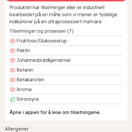
Produktet har tilsetninger eller er industrielt
bearbeidet på en måte som vi mener er tydelige
indikatorer på en ultraprosessert matvare.
Tilsetninger og prosesser (7)
Fruktose/Glukosesirup
Pektin
Johannesbrødkjernemel
Betanin
Betakaroten
Aroma
Sitronsyre
Åpne i appen for å lese om tilsetningene.
Allergener