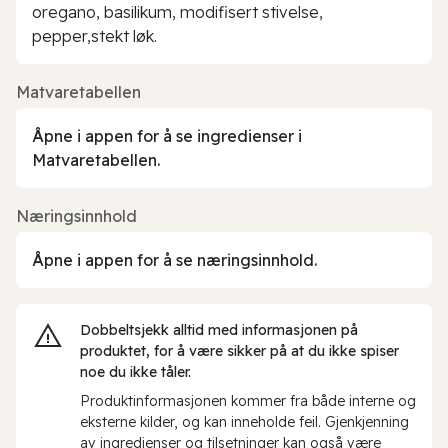
oregano, basilikum, modifisert stivelse,
pepper,stekt løk.
Matvaretabellen
Åpne i appen for å se ingredienser i
Matvaretabellen.
Næringsinnhold
Åpne i appen for å se næringsinnhold.
Dobbeltsjekk alltid med informasjonen på
produktet, for å være sikker på at du ikke spiser
noe du ikke tåler.
Produktinformasjonen kommer fra både interne og
eksterne kilder, og kan inneholde feil. Gjenkjenning
av ingredienser og tilsetninger kan også være