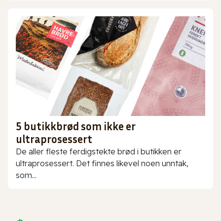
5 butikkbrød som ikke er
ultraprosessert
De aller fleste ferdigstekte brød i butikken er
ultraprosessert. Det finnes likevel noen unntak,
som...