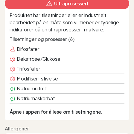
Ultraprosessert
Produktet har tilsetninger eller er industrielt
bearbeidet på en måte som vi mener er tydelige
indikatorer på en ultraprosessert matvare.
Tilsetninger og prosesser (6)
Difosfater
Dekstrose/Glukose
Trifosfater
Modifisert stivelse
Natriumnitritt
Natriumaskorbat
Åpne i appen for å lese om tilsetningene.
Allergener