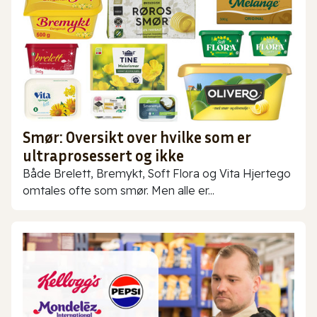
Smør: Oversikt over hvilke som er
ultraprosessert og ikke
Både Brelett, Bremykt, Soft Flora og Vita Hjertego
omtales ofte som smør. Men alle er...