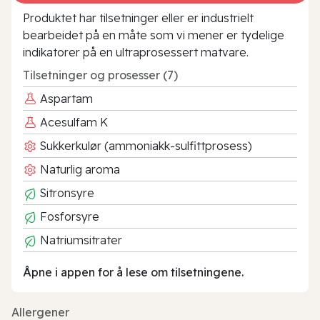
Produktet har tilsetninger eller er industrielt
bearbeidet på en måte som vi mener er tydelige
indikatorer på en ultraprosessert matvare.
Tilsetninger og prosesser (7)
Aspartam
Acesulfam K
Sukkerkulør (ammoniakk-sulfittprosess)
Naturlig aroma
Sitronsyre
Fosforsyre
Natriumsitrater
Åpne i appen for å lese om tilsetningene.
Allergener