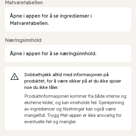
Matvaretabellen
Åpne i appen for å se ingredienser i
Matvaretabellen.
Næringsinnhold
Åpne i appen for å se næringsinnhold.
Dobbeltsjekk alltid med informasjonen på
produktet, for å være sikker på at du ikke spiser
noe du ikke tåler.
Produktinformasjonen kommer fra både interne og
eksterne kilder, og kan inneholde feil. Gjenkjenning
av ingredienser og tilsetninger kan også være
mangelfull. Trygg Mat-appen er ikke ansvarlig for
eventuelle feil og mangler.