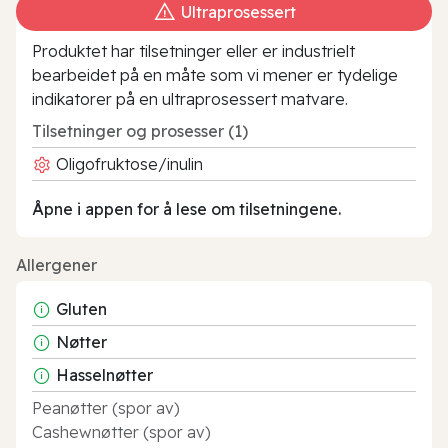
Ultraprosessert
Produktet har tilsetninger eller er industrielt
bearbeidet på en måte som vi mener er tydelige
indikatorer på en ultraprosessert matvare.
Tilsetninger og prosesser (1)
Oligofruktose/inulin
Åpne i appen for å lese om tilsetningene.
Allergener
Gluten
Nøtter
Hasselnøtter
Peanøtter (spor av)
Cashewnøtter (spor av)