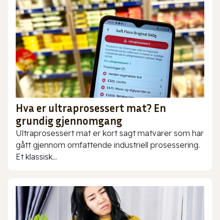
Hva er ultraprosessert mat? En
grundig gjennomgang
Ultraprosessert mat er kort sagt matvarer som har
gått gjennom omfattende industriell prosessering.
Et klassisk...