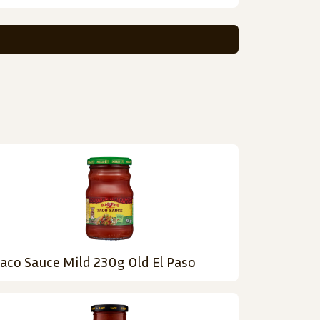
aco Sauce Mild 230g Old El Paso