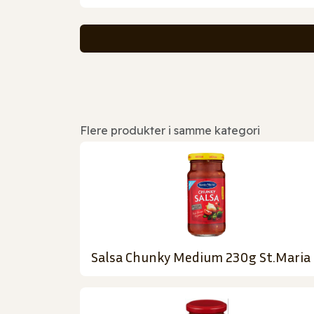
Flere produkter i samme kategori
Salsa Chunky Medium 230g St.Maria