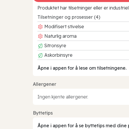
Produktet har tilsetninger eller er industr
Tilsetninger og prosesser (4)
Modifisert stivelse
Naturlig aroma
Sitronsyre
Askorbinsyre
Åpne i appen for å lese om tilsetningene.
Allergener
Ingen kjente allergener.
Byttetips
Åpne i appen for å se byttetips med dine 