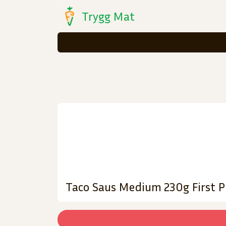
Trygg Mat
Taco Saus Medium 230g First P