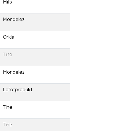
Mills
Mondelez
Orkla
Tine
Mondelez
Lofotprodukt
Tine
Tine