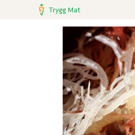
Trygg Mat