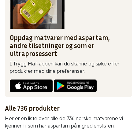
Oppdag matvarer med aspartam,
andre tilsetninger og som er
ultraprosessert
I Trygg Mat-appen kan du skanne og søke etter
produkter med dine preferanser.
Alle 736 produkter
Her er en liste over alle de 736 norske matvarene vi
kjenner til som har aspartam på ingredienslisten: